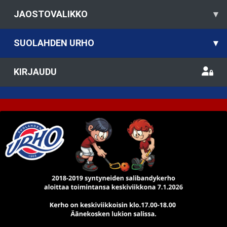
JAOSTOVALIKKO
▾
SUOLAHDEN URHO
▾
KIRJAUDU