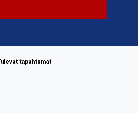
ulevat tapahtumat