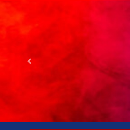
Previous