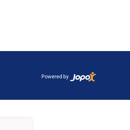
Powered by