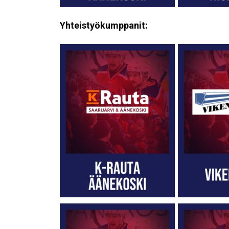
Yhteistyökumppanit: