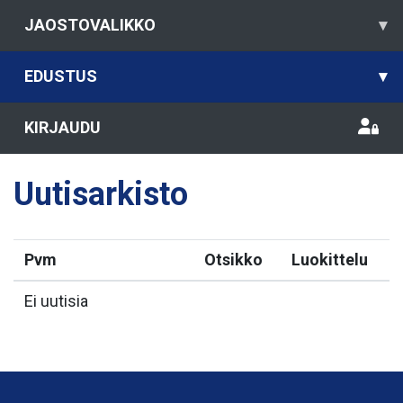
JAOSTOVALIKKO
▾
EDUSTUS
▾
KIRJAUDU
Uutisarkisto
Pvm
Otsikko
Luokittelu
Ei uutisia