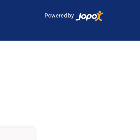
Powered by