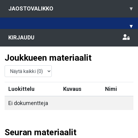
JAOSTOVALIKKO
▾
▾
KIRJAUDU
Joukkueen materiaalit
Luokittelu
Kuvaus
Nimi
Ei dokumentteja
Seuran materiaalit