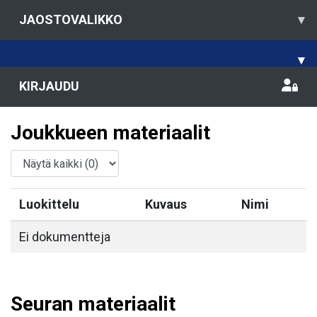
JAOSTOVALIKKO
▾
▾
KIRJAUDU
Joukkueen materiaalit
Luokittelu
Kuvaus
Nimi
Ei dokumentteja
Seuran materiaalit