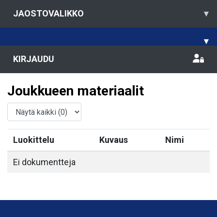
JAOSTOVALIKKO
▾
▾
KIRJAUDU
Joukkueen materiaalit
Luokittelu
Kuvaus
Nimi
Ei dokumentteja