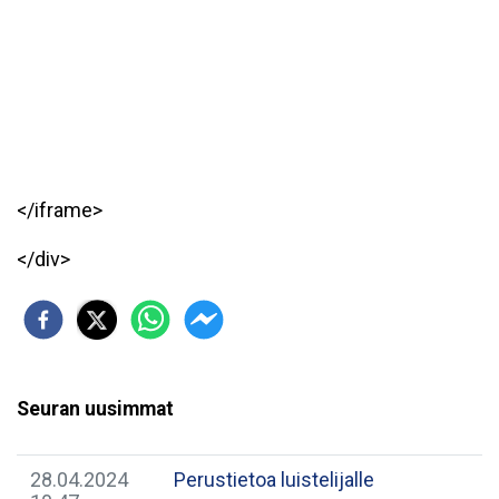
</iframe>
</div>
Seuran uusimmat
28.04.2024
Perustietoa luistelijalle