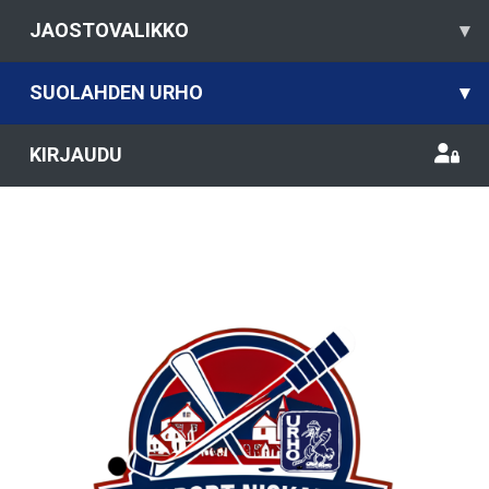
JAOSTOVALIKKO
▾
SUOLAHDEN URHO
▾
KIRJAUDU