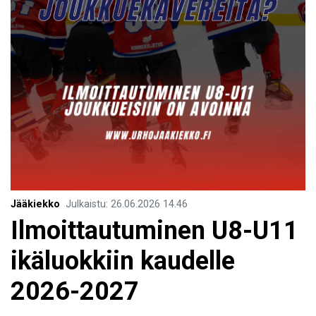
Jääkiekko
Julkaistu
:
26.06.2026
14.46
Ilmoittautuminen U8-U11
ikäluokkiin kaudelle
2026-2027