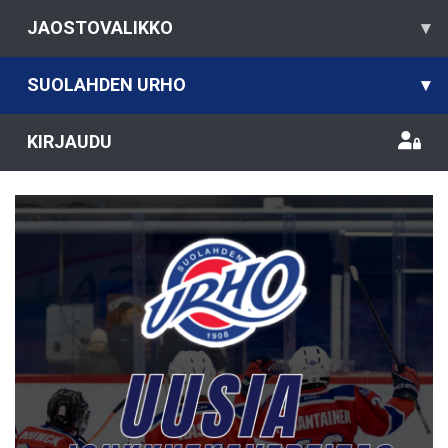
JAOSTOVALIKKO
▾
SUOLAHDEN URHO
▾
KIRJAUDU