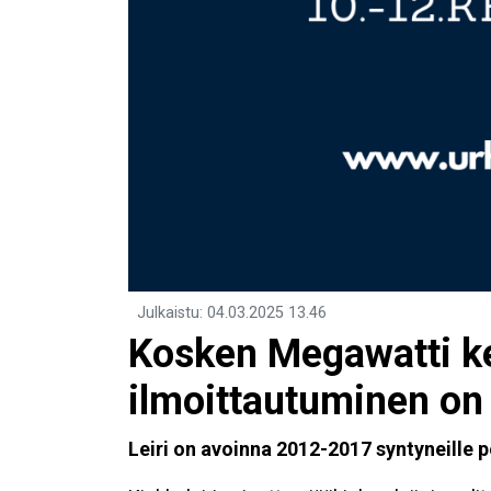
Julkaistu
:
04.03.2025
13.46
Kosken Megawatti ke
ilmoittautuminen on 
Leiri on avoinna 2012-2017 syntyneille p