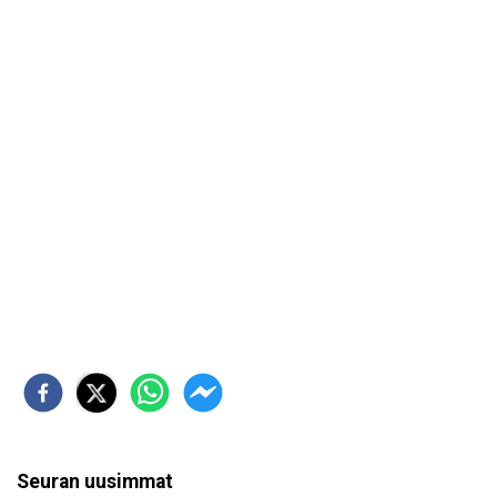
Seuran uusimmat